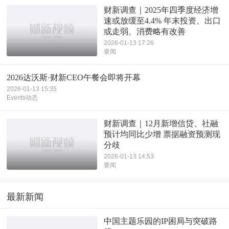
财新调查｜2025年四季度经济增
速或放缓至4.4% 年末投资、出口
或走弱、消费略有改善
2026-01-13 17:26
要闻
2026达沃斯·财新CEO午餐会即将开幕
2026-01-13 15:35
Events动态
财新调查｜12月新增信贷、社融
预计均同比少增 票据融资预测现
分歧
2026-01-13 14:53
要闻
最新新闻
中国主题乐园的IP困局与突破路