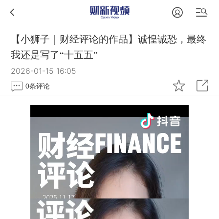
【小狮子｜财经评论的作品】诚惶诚恐，最终
我还是写了“十五五”
2026-01-15 16:05
0
条评论