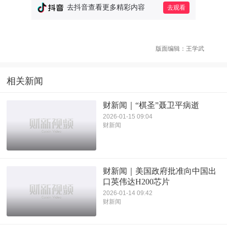
版面编辑：王学武
相关新闻
财新闻｜“棋圣”聂卫平病逝
2026-01-15 09:04
财新闻
财新闻｜美国政府批准向中国出
口英伟达H200芯片
2026-01-14 09:42
财新闻