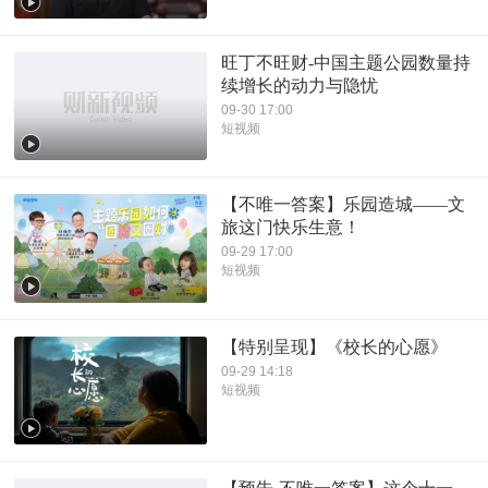
旺丁不旺财-中国主题公园数量持
续增长的动力与隐忧
09-30 17:00
短视频
【不唯一答案】乐园造城——文
旅这门快乐生意！
09-29 17:00
短视频
【特别呈现】《校长的心愿》
09-29 14:18
短视频