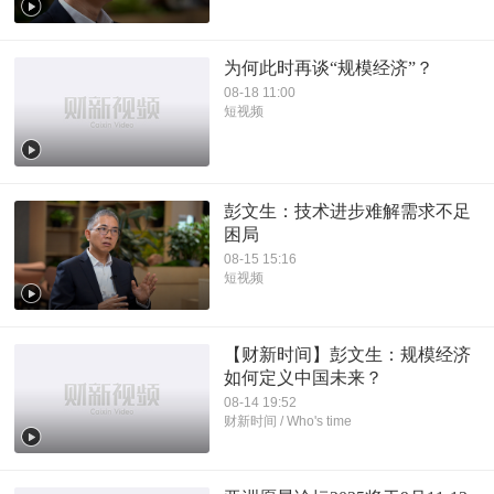
为何此时再谈“规模经济”？
08-18 11:00
短视频
彭文生：技术进步难解需求不足
困局
08-15 15:16
短视频
【财新时间】彭文生：规模经济
如何定义中国未来？
08-14 19:52
财新时间 / Who's time