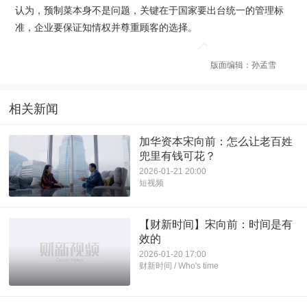
认为，预制菜本身不是问题，关键在于国家要出台统一的管理标
准，企业要保证知情权并尊重顾客的选择。
版面编辑：孙孟雪
相关新闻
加华资本宋向前：怎么让老百姓
兜里有钱可花？
2026-01-21 20:00
短视频
【财新时间】宋向前：时间是有
效的
2026-01-20 17:00
财新时间 / Who's time