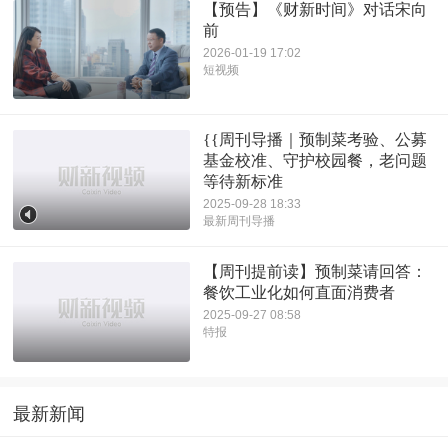
【预告】《财新时间》对话宋向
前
2026-01-19 17:02
短视频
{{周刊导播｜预制菜考验、公募
基金校准、守护校园餐，老问题
等待新标准
2025-09-28 18:33
最新周刊导播
【周刊提前读】预制菜请回答：
餐饮工业化如何直面消费者
2025-09-27 08:58
特报
最新新闻