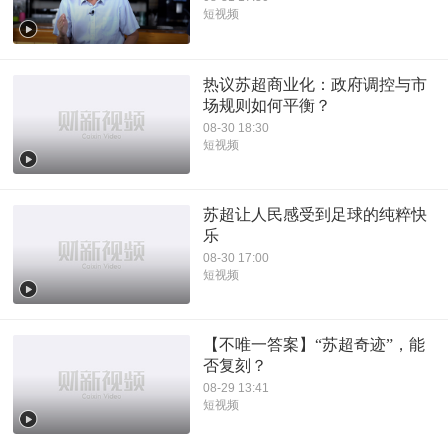
短视频
热议苏超商业化：政府调控与市
场规则如何平衡？
08-30 18:30
短视频
苏超让人民感受到足球的纯粹快
乐
08-30 17:00
短视频
【不唯一答案】“苏超奇迹”，能
否复刻？
08-29 13:41
短视频