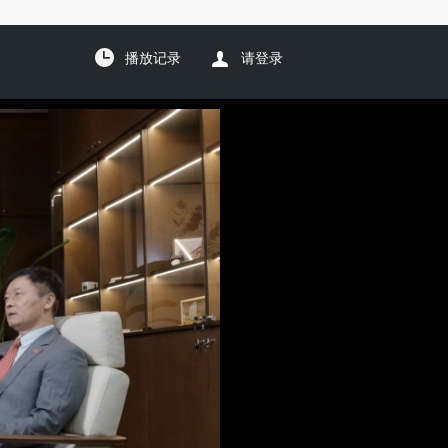
播放记录
请登录