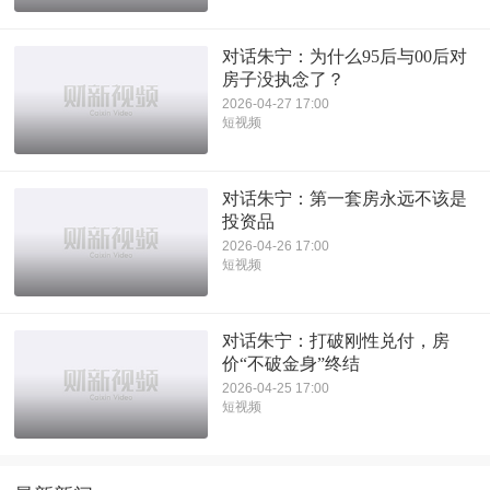
对话朱宁：为什么95后与00后对
房子没执念了？
2026-04-27 17:00
短视频
对话朱宁：第一套房永远不该是
投资品
2026-04-26 17:00
短视频
对话朱宁：打破刚性兑付，房
价“不破金身”终结
2026-04-25 17:00
短视频