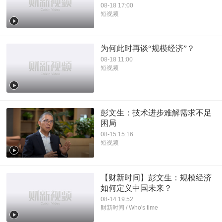
08-18 17:00
短视频
为何此时再谈“规模经济”？
08-18 11:00
短视频
彭文生：技术进步难解需求不足
困局
08-15 15:16
短视频
【财新时间】彭文生：规模经济
如何定义中国未来？
08-14 19:52
财新时间 / Who's time