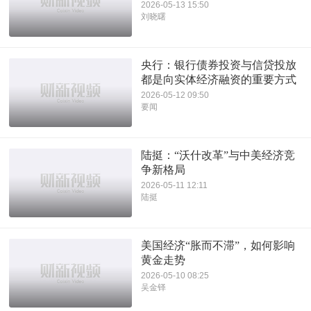
2026-05-13 15:50
刘晓曙
央行：银行债券投资与信贷投放
都是向实体经济融资的重要方式
2026-05-12 09:50
要闻
陆挺：“沃什改革”与中美经济竞
争新格局
2026-05-11 12:11
陆挺
美国经济“胀而不滞”，如何影响
黄金走势
2026-05-10 08:25
吴金铎