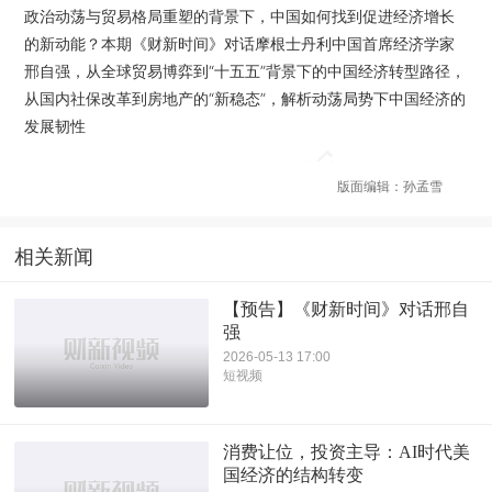
政治动荡与贸易格局重塑的背景下，中国如何找到促进经济增长
的新动能？本期《财新时间》对话摩根士丹利中国首席经济学家
邢自强，从全球贸易博弈到“十五五”背景下的中国经济转型路径，
从国内社保改革到房地产的“新稳态”，解析动荡局势下中国经济的
发展韧性
版面编辑：孙孟雪
相关新闻
【预告】《财新时间》对话邢自
强
2026-05-13 17:00
短视频
消费让位，投资主导：AI时代美
国经济的结构转变