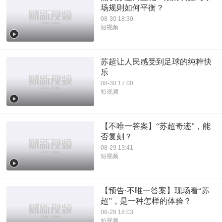
场规则如何平衡？
08-30 18:30
短视频
苏超让人民感受到足球的纯粹快
乐
08-30 17:00
短视频
【不唯一答案】“苏超奇迹”，能
否复刻？
08-29 13:41
短视频
【预告·不唯一答案】现场看“苏
超”，是一种怎样的体验？
08-28 18:03
短视频