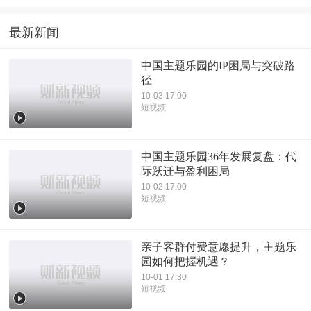
最新新闻
中国主题乐园的IP困局与突破路
径
10-03 17:00
短视频
中国主题乐园36年发展复盘：代
际跃迁与盈利困局
10-02 17:00
短视频
亲子客群付费意愿提升，主题乐
园如何把握机遇？
10-01 17:30
短视频