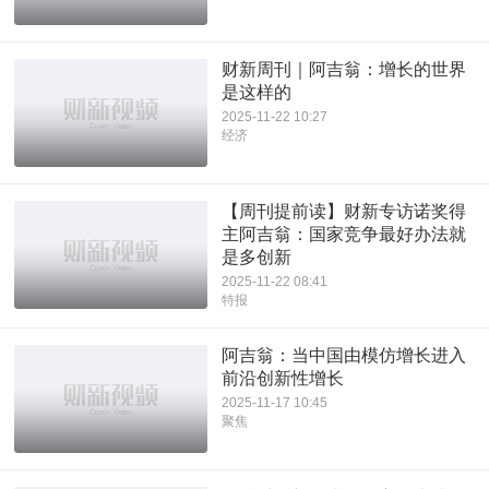
财新周刊｜阿吉翁：增长的世界
是这样的
2025-11-22 10:27
经济
【周刊提前读】财新专访诺奖得
主阿吉翁：国家竞争最好办法就
是多创新
2025-11-22 08:41
特报
阿吉翁：当中国由模仿增长进入
前沿创新性增长
2025-11-17 10:45
聚焦