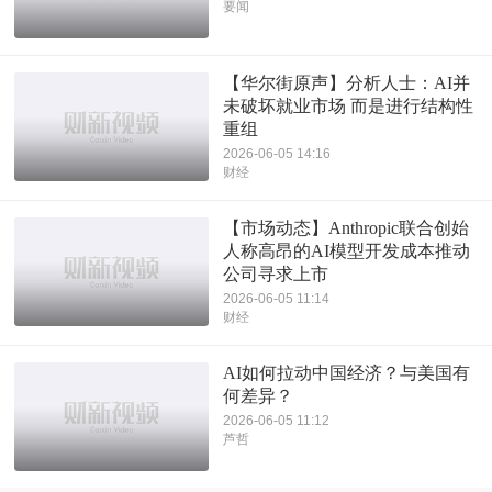
要闻
【华尔街原声】分析人士：AI并
未破坏就业市场 而是进行结构性
重组
2026-06-05 14:16
财经
【市场动态】Anthropic联合创始
人称高昂的AI模型开发成本推动
公司寻求上市
2026-06-05 11:14
财经
AI如何拉动中国经济？与美国有
何差异？
2026-06-05 11:12
芦哲