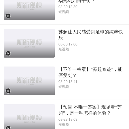
场规则如何平衡？
08-30 18:30
短视频
苏超让人民感受到足球的纯粹快
乐
08-30 17:00
短视频
【不唯一答案】“苏超奇迹”，能
否复刻？
08-29 13:41
短视频
【预告·不唯一答案】现场看“苏
超”，是一种怎样的体验？
08-28 18:03
短视频