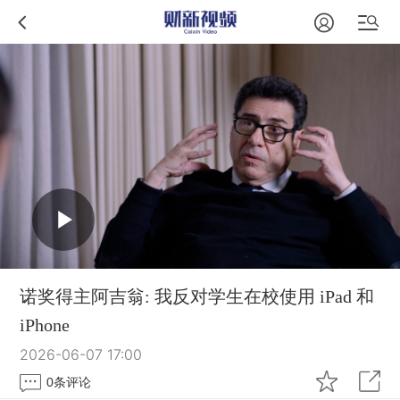
诺奖得主阿吉翁: 我反对学生在校使用 iPad 和
iPhone
2026-06-07 17:00
0
条评论