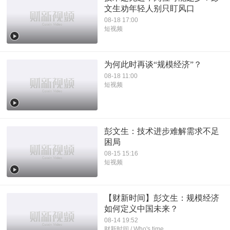
文生劝年轻人别只盯风口
08-18 17:00
短视频
为何此时再谈“规模经济”？
08-18 11:00
短视频
彭文生：技术进步难解需求不足
困局
08-15 15:16
短视频
【财新时间】彭文生：规模经济
如何定义中国未来？
08-14 19:52
财新时间 / Who's time