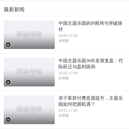
最新新闻
中国主题乐园的IP困局与突破路
径
10-03 17:00
短视频
中国主题乐园36年发展复盘：代
际跃迁与盈利困局
10-02 17:00
短视频
亲子客群付费意愿提升，主题乐
园如何把握机遇？
10-01 17:30
短视频