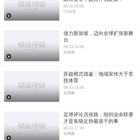
09-20 20:00
CX创意
借力新加坡，迈向全球扩张新舞
台
09-19 14:39
短视频
苏超模式借鉴：地域宣传大于竞
技体育
08-31 18:30
短视频
足球评论员张路：组织业余联赛
才是各级足协最该干的事
08-31 17:30
短视频