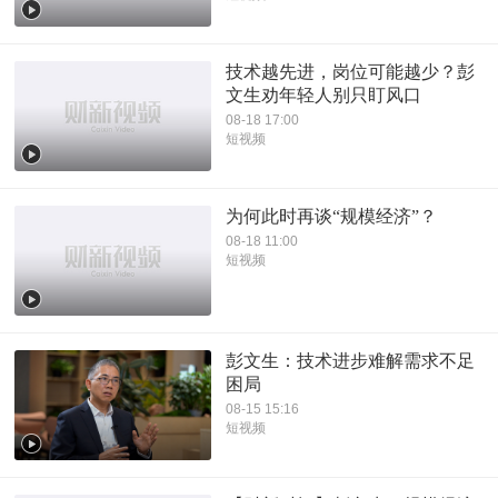
技术越先进，岗位可能越少？彭
文生劝年轻人别只盯风口
08-18 17:00
短视频
为何此时再谈“规模经济”？
08-18 11:00
短视频
彭文生：技术进步难解需求不足
困局
08-15 15:16
短视频