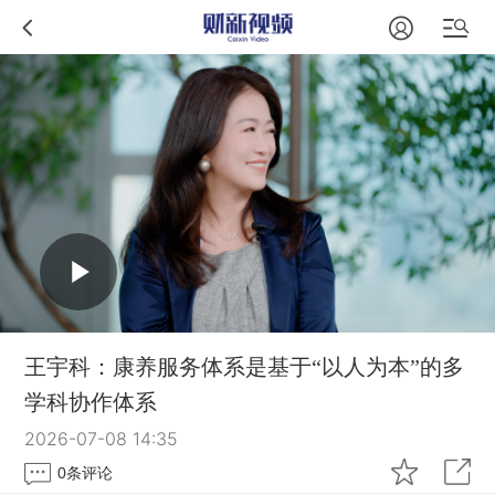
王宇科：康养服务体系是基于“以人为本”的多
学科协作体系
2026-07-08 14:35
0
条评论