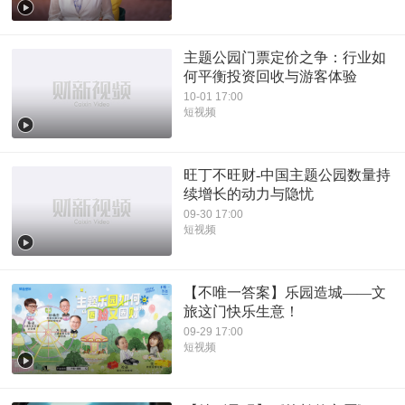
主题公园门票定价之争：行业如
何平衡投资回收与游客体验
10-01 17:00
短视频
旺丁不旺财-中国主题公园数量持
续增长的动力与隐忧
09-30 17:00
短视频
【不唯一答案】乐园造城——文
旅这门快乐生意！
09-29 17:00
短视频