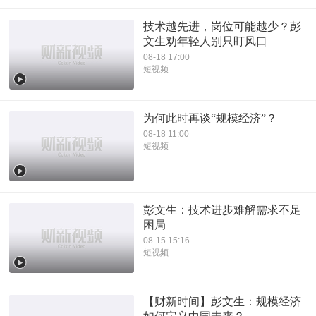
技术越先进，岗位可能越少？彭
文生劝年轻人别只盯风口
08-18 17:00
短视频
为何此时再谈“规模经济”？
08-18 11:00
短视频
彭文生：技术进步难解需求不足
困局
08-15 15:16
短视频
【财新时间】彭文生：规模经济