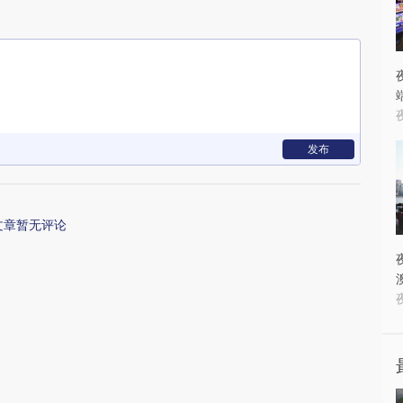
发布
文章暂无评论