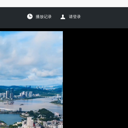
播放记录
请登录