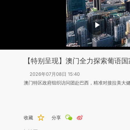
【特别呈现】澳门全力探索葡语国
2026年07月08日 15:40
澳门特区政府组织访问团赴巴西，​精准对接拉美大
收藏
分享