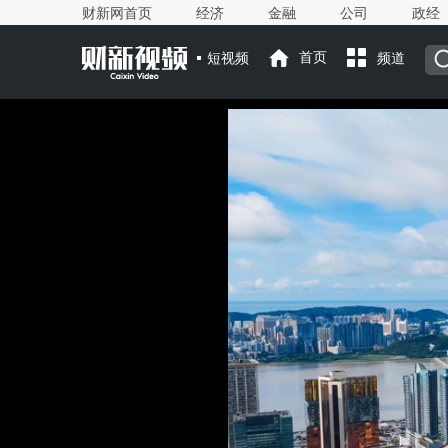
财新网首页
经济
金融
公司
政经
短视频
首页
频道