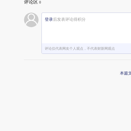
评论区
0
登录
后发表评论得积分
评论仅代表网友个人观点，不代表财新网观点
本篇