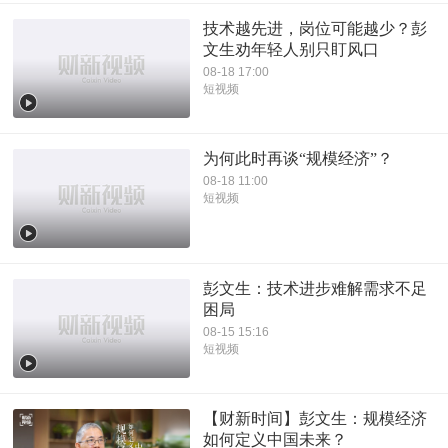
技术越先进，岗位可能越少？彭
文生劝年轻人别只盯风口
08-18 17:00
短视频
为何此时再谈“规模经济”？
08-18 11:00
短视频
彭文生：技术进步难解需求不足
困局
08-15 15:16
短视频
【财新时间】彭文生：规模经济
如何定义中国未来？