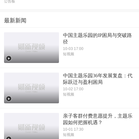
公告板
最新新闻
中国主题乐园的IP困局与突破路
径
10-03 17:00
短视频
中国主题乐园36年发展复盘：代
际跃迁与盈利困局
10-02 17:00
短视频
亲子客群付费意愿提升，主题乐
园如何把握机遇？
10-01 17:30
短视频