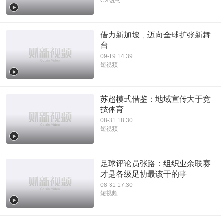
CX创意
借力新加坡，迈向全球扩张新舞
台
09-19 14:39
短视频
苏超模式借鉴：地域宣传大于竞
技体育
08-31 18:30
短视频
足球评论员张路：组织业余联赛
才是各级足协最该干的事
08-31 17:30
短视频