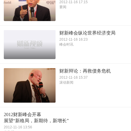
2012-11-16 17:15
要闻
财新峰会纵论世界经济变局
2012-11-16 16:23
峰会时讯
财新辩论：再救债务危机
2012-11-16 15:37
滚动新闻
2012财新峰会开幕
展望“新格局，新期待，新增长”
2012-11-16 13:56