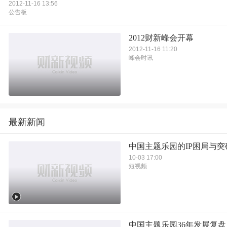
2012-11-16 13:56
公告板
2012财新峰会开幕
2012-11-16 11:20
峰会时讯
最新新闻
中国主题乐园的IP困局与突
10-03 17:00
短视频
中国主题乐园36年发展复