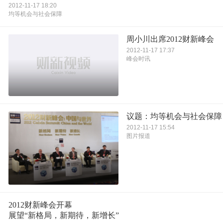
2012-11-17 18:20
均等机会与社会保障
周小川出席2012财新峰会
2012-11-17 17:37
峰会时讯
议题：均等机会与社会保障
2012-11-17 15:54
图片报道
2012财新峰会开幕
展望“新格局，新期待，新增长”