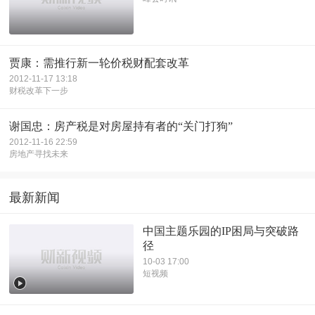
贾康：需推行新一轮价税财配套改革
2012-11-17 13:18
财税改革下一步
谢国忠：房产税是对房屋持有者的“关门打狗”
2012-11-16 22:59
房地产寻找未来
最新新闻
中国主题乐园的IP困局与突破路
径
10-03 17:00
短视频