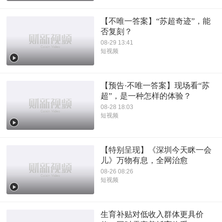
【不唯一答案】“苏超奇迹”，能
否复刻？
08-29 13:41
短视频
【预告·不唯一答案】现场看“苏
超”，是一种怎样的体验？
08-28 18:03
短视频
【特别呈现】《深圳今天眯一会
儿》万物有息，全网治愈
08-26 08:26
短视频
生育补贴对低收入群体更具价