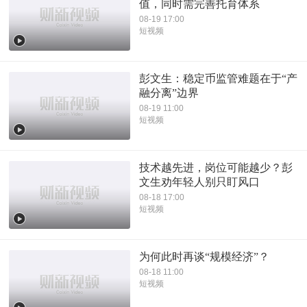
值，同时需完善托育体系
08-19 17:00
短视频
彭文生：稳定币监管难题在于“产
融分离”边界
08-19 11:00
短视频
技术越先进，岗位可能越少？彭
文生劝年轻人别只盯风口
08-18 17:00
短视频
为何此时再谈“规模经济”？
08-18 11:00
短视频