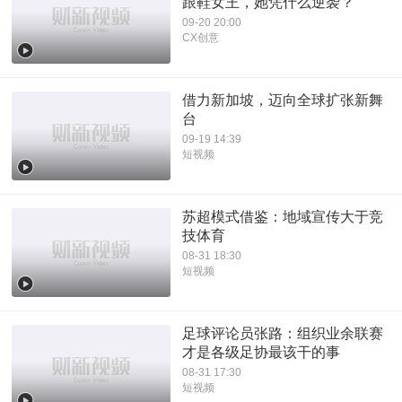
跟鞋女王，她凭什么逆袭？
09-20 20:00
CX创意
借力新加坡，迈向全球扩张新舞
台
09-19 14:39
短视频
苏超模式借鉴：地域宣传大于竞
技体育
08-31 18:30
短视频
足球评论员张路：组织业余联赛
才是各级足协最该干的事
08-31 17:30
短视频