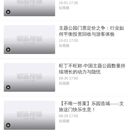
10-01 17:30
短视频
主题公园门票定价之争：行业如
何平衡投资回收与游客体验
10-01 17:00
短视频
旺丁不旺财-中国主题公园数量持
续增长的动力与隐忧
09-30 17:00
短视频
【不唯一答案】乐园造城——文
旅这门快乐生意！
09-29 17:00
短视频