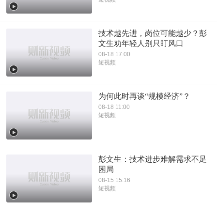
技术越先进，岗位可能越少？彭
文生劝年轻人别只盯风口
08-18 17:00
短视频
为何此时再谈“规模经济”？
08-18 11:00
短视频
彭文生：技术进步难解需求不足
困局
08-15 15:16
短视频