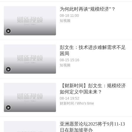
为何此时再谈“规模经济”？
08-18 11:00
短视频
彭文生：技术进步难解需求不足
困局
08-15 15:16
短视频
【财新时间】彭文生：规模经济
如何定义中国未来？
08-14 19:52
财新时间 / Who's time
亚洲愿景论坛2025将于9月11-13
日在新加坡举办