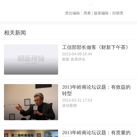
责任编辑：周勇 | 版面编辑：邱祺璞
相关新闻
工信部部长做客《财新下午茶》
2013-04-09 16:44
财新·首席评论
2013年岭南论坛议题：有效益的
转型
2013-03-31 17:53
滚动新闻
2013年岭南论坛议题：有质量的