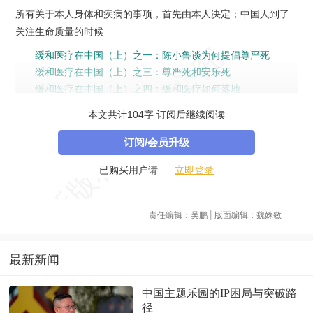
所有关于本人身体和疾病的事项，首先由本人决定；中国人到了
关注生命质量的时候
缓和医疗在中国（上）之一：陈小鲁谈为何提倡尊严死
缓和医疗在中国（上）之三：尊严死和安乐死
缓和医疗在中国（上）之四：缓和医疗如何落地
完整版【舒立时间】缓和医疗在中国（上）
本文共计104字 订阅后继续阅读
订阅/会员升级
立即登录
已购买用户请
责任编辑：吴鹏 | 版面编辑：魏姝敏
最新新闻
中国主题乐园的IP困局与突破路
径