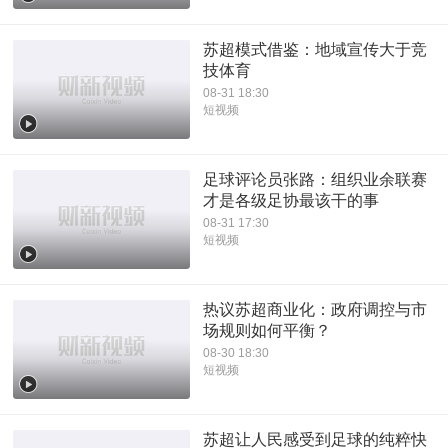
苏超模式借鉴：地域宣传大于竞
技体育
08-31 18:30
短视频
足球评论员张路：组织业余联赛
才是各级足协最该干的事
08-31 17:30
短视频
热议苏超商业化：政府调控与市
场规则如何平衡？
08-30 18:30
短视频
苏超让人民感受到足球的纯粹快