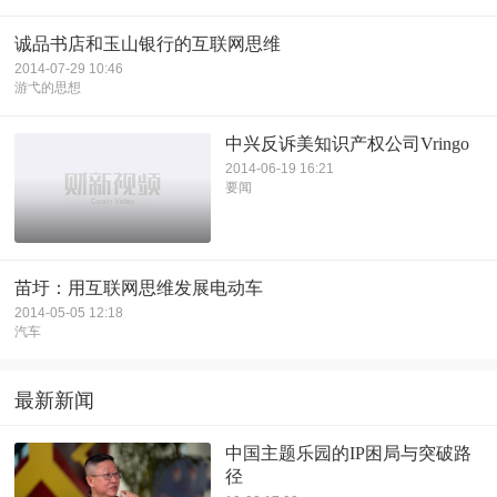
诚品书店和玉山银行的互联网思维
2014-07-29 10:46
游弋的思想
中兴反诉美知识产权公司Vringo
2014-06-19 16:21
要闻
苗圩：用互联网思维发展电动车
2014-05-05 12:18
汽车
最新新闻
中国主题乐园的IP困局与突破路
径