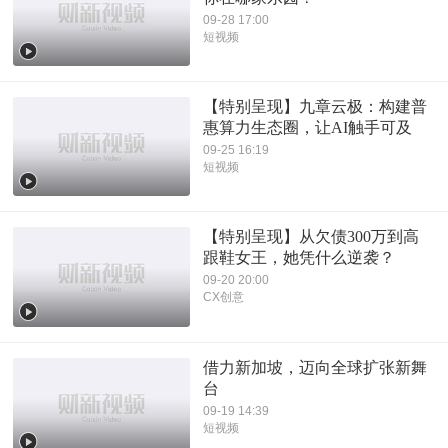
09-28 17:00
短视频
【特别呈现】九章云极：构建普
惠算力生态圈，让AI触手可及
09-25 16:19
短视频
【特别呈现】从欠债300万到高
跟鞋女王，她凭什么逆袭？
09-20 20:00
CX创意
借力新加坡，迈向全球扩张新舞
台
09-19 14:39
短视频