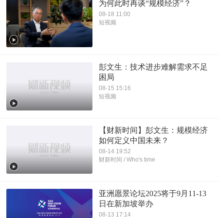
为何此时再谈“规模经济”？
08-18 11:00
短视频
彭文生：技术进步难解需求不足
困局
08-15 15:16
短视频
【财新时间】彭文生：规模经济
如何定义中国未来？
08-14 19:52
财新时间 / Who's time
亚洲愿景论坛2025将于9月11-13
日在新加坡举办
08-13 17:14