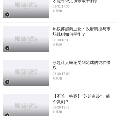
才是各级足协最该干的事
08-31 17:30
短视频
热议苏超商业化：政府调控与市
场规则如何平衡？
08-30 18:30
短视频
苏超让人民感受到足球的纯粹快
乐
08-30 17:00
短视频
【不唯一答案】“苏超奇迹”，能
否复刻？
08-29 13:41
短视频