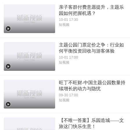
亲子客群付费意愿提升，主题乐
园如何把握机遇？
10-01 17:30
短视频
主题公园门票定价之争：行业如
何平衡投资回收与游客体验
10-01 17:00
短视频
旺丁不旺财-中国主题公园数量持
续增长的动力与隐忧
09-30 17:00
短视频
【不唯一答案】乐园造城——文
旅这门快乐生意！