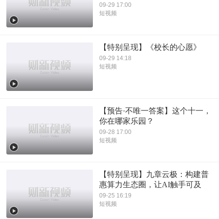
09-29 17:00
短视频
【特别呈现】《校长的心愿》
09-29 14:18
短视频
【预告·不唯一答案】这个十一，
你在哪家乐园？
09-28 17:00
短视频
【特别呈现】九章云极：构建普
惠算力生态圈，让AI触手可及
09-25 16:19
短视频