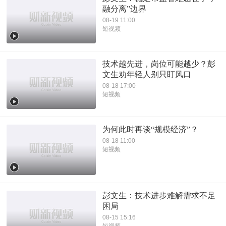
融分离”边界
08-19 11:00
短视频
技术越先进，岗位可能越少？彭
文生劝年轻人别只盯风口
08-18 17:00
短视频
为何此时再谈“规模经济”？
08-18 11:00
短视频
彭文生：技术进步难解需求不足
困局
08-15 15:16
短视频