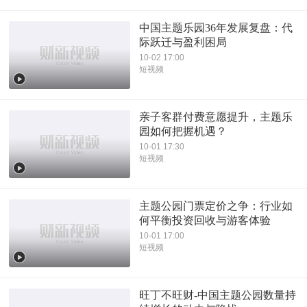
中国主题乐园36年发展复盘：代
际跃迁与盈利困局
10-02 17:00
短视频
亲子客群付费意愿提升，主题乐
园如何把握机遇？
10-01 17:30
短视频
主题公园门票定价之争：行业如
何平衡投资回收与游客体验
10-01 17:00
短视频
旺丁不旺财-中国主题公园数量持