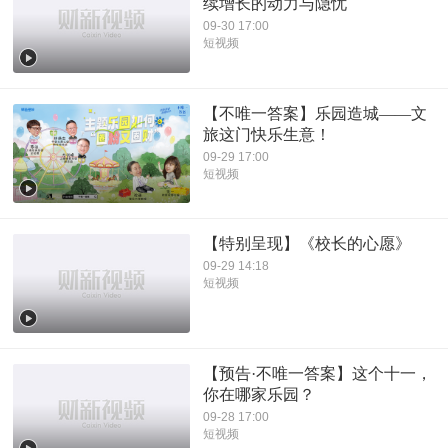
续增长的动力与隐忧
09-30 17:00
短视频
【不唯一答案】乐园造城——文
旅这门快乐生意！
09-29 17:00
短视频
【特别呈现】《校长的心愿》
09-29 14:18
短视频
【预告·不唯一答案】这个十一，
你在哪家乐园？
09-28 17:00
短视频