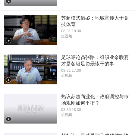
苏超模式借鉴：地域宣传大于竞
技体育
08-31 18:30
短视频
足球评论员张路：组织业余联赛
才是各级足协最该干的事
08-31 17:30
短视频
热议苏超商业化：政府调控与市
场规则如何平衡？
08-30 18:30
短视频