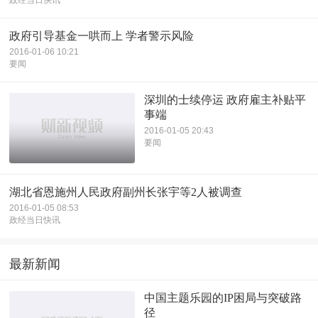
政府引导基金一哄而上 学者警示风险
2016-01-06 10:21
要闻
深圳的士续停运 政府雇主补贴平
事端
2016-01-05 20:43
要闻
湖北省恩施州人民政府副州长张宇等2人被调查
2016-01-05 08:53
政经当日快讯
最新新闻
中国主题乐园的IP困局与突破路
径