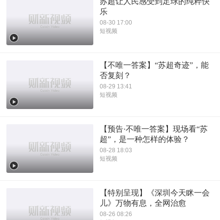
苏超让人民感受到足球的纯粹快
乐
08-30 17:00
短视频
【不唯一答案】“苏超奇迹”，能
否复刻？
08-29 13:41
短视频
【预告·不唯一答案】现场看“苏
超”，是一种怎样的体验？
08-28 18:03
短视频
【特别呈现】《深圳今天眯一会
儿》万物有息，全网治愈
08-26 08:26