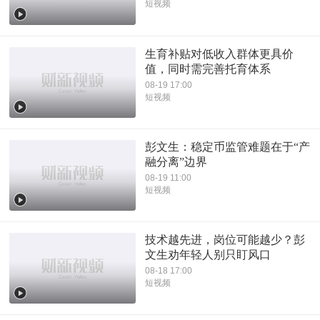
短视频
生育补贴对低收入群体更具价
值，同时需完善托育体系
08-19 17:00
短视频
彭文生：稳定币监管难题在于“产
融分离”边界
08-19 11:00
短视频
技术越先进，岗位可能越少？彭
文生劝年轻人别只盯风口
08-18 17:00
短视频