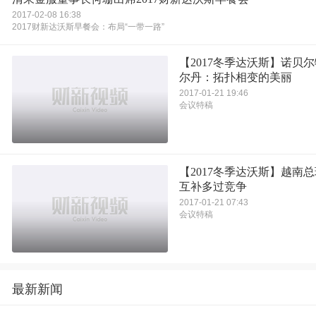
2017-02-08 16:38
2017财新达沃斯早餐会：布局“一带一路”
【2017冬季达沃斯】诺贝
尔丹：拓扑相变的美丽
2017-01-21 19:46
会议特稿
【2017冬季达沃斯】越南
互补多过竞争
2017-01-21 07:43
会议特稿
最新新闻