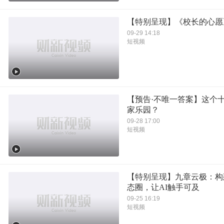
【特别呈现】《校长的心愿
09-29 14:18
短视频
【预告·不唯一答案】这个
家乐园？
09-28 17:00
短视频
【特别呈现】九章云极：构
态圈，让AI触手可及
09-25 16:19
短视频