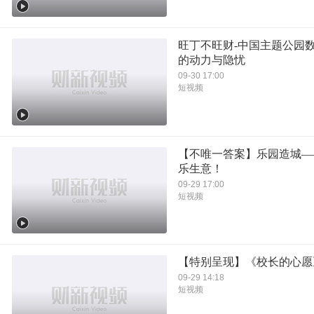
旺丁不旺财-中国主题公园
的动力与隐忧
09-30 17:00
短视频
【不唯一答案】乐园造城—
乐生意！
09-29 17:00
短视频
【特别呈现】《校长的心愿
09-29 14:18
短视频