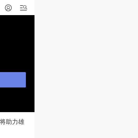
区将助力雄