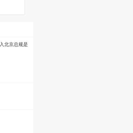
入北京总规是