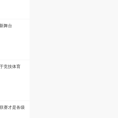
新舞台
于竞技体育
联赛才是各级