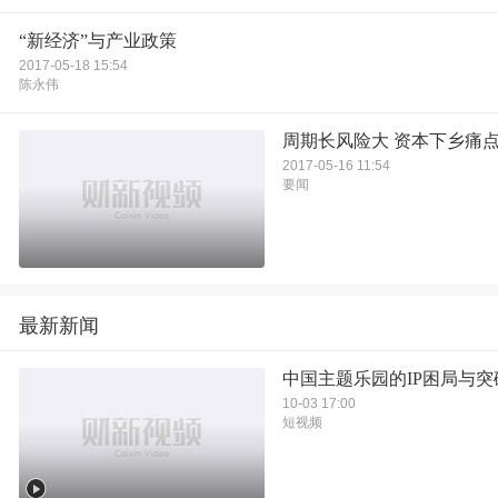
“新经济”与产业政策
2017-05-18 15:54
陈永伟
周期长风险大 资本下乡痛
2017-05-16 11:54
要闻
最新新闻
中国主题乐园的IP困局与突
10-03 17:00
短视频