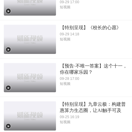
09-29 17:00
短视频
【特别呈现】《校长的心愿》
09-29 14:18
短视频
【预告·不唯一答案】这个十一，
你在哪家乐园？
09-28 17:00
短视频
【特别呈现】九章云极：构建普
惠算力生态圈，让AI触手可及
09-25 16:19
短视频