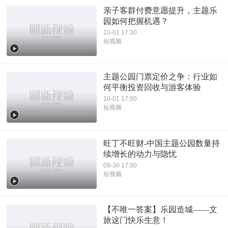
亲子客群付费意愿提升，主题乐
园如何把握机遇？
10-01 17:30
短视频
主题公园门票定价之争：行业如
何平衡投资回收与游客体验
10-01 17:00
短视频
旺丁不旺财-中国主题公园数量持
续增长的动力与隐忧
09-30 17:00
短视频
【不唯一答案】乐园造城——文
旅这门快乐生意！