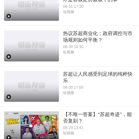
08-31 17:30
短视频
热议苏超商业化：政府调控与市
场规则如何平衡？
08-30 18:30
短视频
苏超让人民感受到足球的纯粹快
乐
08-30 17:00
短视频
【不唯一答案】“苏超奇迹”，能
否复刻？
08-29 13:41
短视频