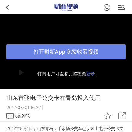
打开财新App 免费收看视频
订阅用户可查看完整视频
登录
山东首张电子公交卡在青岛投入使用
2017-08-01 16:27
|
0
条评论
2017年8月1日，山东青岛，千余辆公交车已安装上电子公交卡支