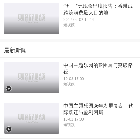
“五一”无现金出境报告：香港成
跨境消费最大目的地
2017-05-02 16:14
短视频
最新新闻
中国主题乐园的IP困局与突破路
径
10-03 17:00
短视频
中国主题乐园36年发展复盘：代
际跃迁与盈利困局
10-02 17:00
短视频