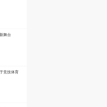
新舞台
于竞技体育