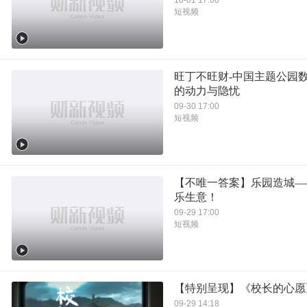
短视频
旺丁不旺财-中国主题公园
的动力与隐忧
09-30 17:00
短视频
【不唯一答案】乐园造城—
乐生意！
09-29 17:00
短视频
【特别呈现】《校长的心愿
09-29 14:18