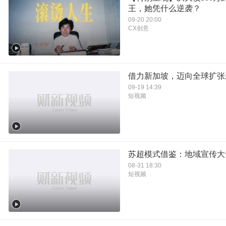
王，她凭什么逆袭？
09-20 20:00
CX创意
借力新加坡，迈向全球扩张
09-19 14:39
短视频
苏超模式借鉴：地域宣传大
08-31 18:30
短视频