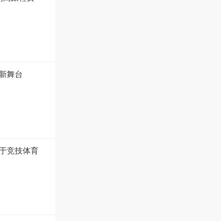
新舞台
于竞技体育