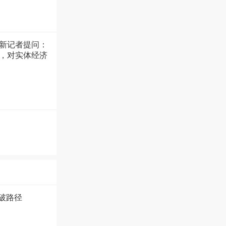
新记者提问：
，对实体经济
破路径