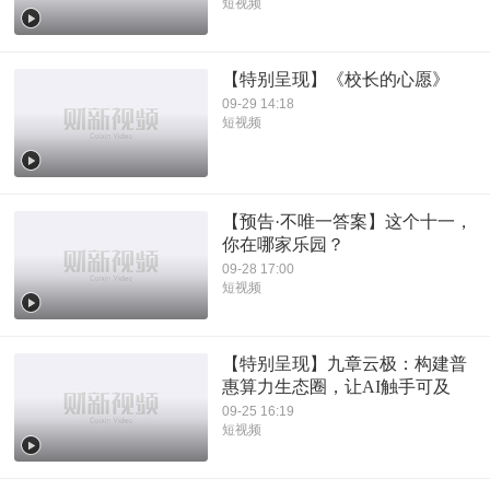
短视频
【特别呈现】《校长的心愿》
09-29 14:18
短视频
【预告·不唯一答案】这个十一，
你在哪家乐园？
09-28 17:00
短视频
【特别呈现】九章云极：构建普
惠算力生态圈，让AI触手可及
09-25 16:19
短视频