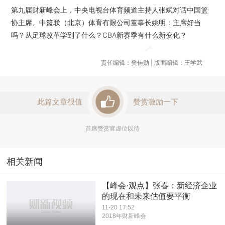
第九届财新峰会上，中央电视台体育频道主持人张斌对话中国篮
协主席、中篮联（北京）体育有限公司董事长姚明：主席好当
吗？从足球改革学到了什么？CBA新赛季有什么新变化？
责任编辑：樊佳勋 | 版面编辑：王学武
此篇文章很值
赞赏激励一下
首席赞赏官虚位以待
相关新闻
【峰会·观点】张春：新经济企业
的现在和未来估值要平衡
11-20 17:52
2018年财新峰会