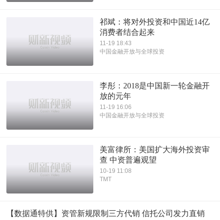
祁斌：将对外投资和中国近14亿
消费者结合起来
11-19 18:43
中国金融开放与全球投资
李彤：2018是中国新一轮金融开
放的元年
11-19 16:06
中国金融开放与全球投资
美富律所：美国扩大海外投资审
查 中资普遍观望
10-19 11:08
TMT
【数据通特供】资管新规限制三方代销 信托公司发力直销