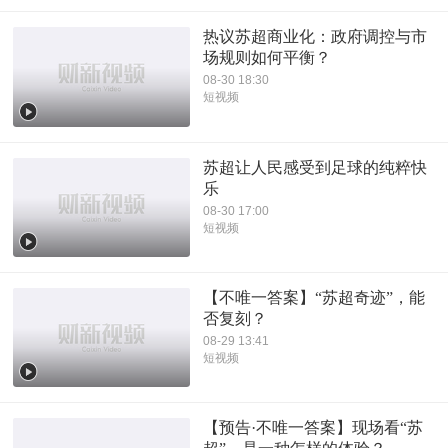
热议苏超商业化：政府调控与市
场规则如何平衡？
08-30 18:30
短视频
苏超让人民感受到足球的纯粹快
乐
08-30 17:00
短视频
【不唯一答案】“苏超奇迹”，能
否复刻？
08-29 13:41
短视频
【预告·不唯一答案】现场看“苏