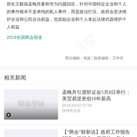
部长王毅就孟晚舟案和华为问题回应，针对中国特定企业和个人
的事件根本不是单纯的私人事件，而是政治打压。政府会坚决维
护企业和公民合法权益，也鼓励企业和个人拿起法律武器维护个
人权益
2019全国两会报道
责任编辑：程超 | 版面编辑：王学武
相关新闻
孟晚舟引渡听证会5月8日举行；
美贸易逆差创10年新高
2019-03-07 07:58
张鸿早点说
【“两会”财新说】政府工作报告