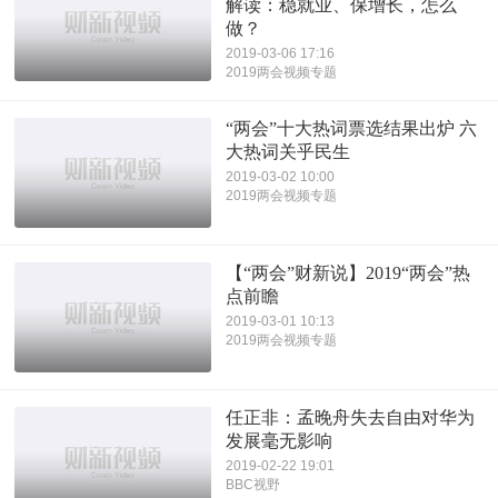
解读：稳就业、保增长，怎么
做？
2019-03-06 17:16
2019两会视频专题
“两会”十大热词票选结果出炉 六
大热词关乎民生
2019-03-02 10:00
2019两会视频专题
【“两会”财新说】2019“两会”热
点前瞻
2019-03-01 10:13
2019两会视频专题
任正非：孟晚舟失去自由对华为
发展毫无影响
2019-02-22 19:01
BBC视野