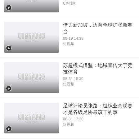
CX创意
借力新加坡，迈向全球扩张新舞
台
09-19 14:39
短视频
苏超模式借鉴：地域宣传大于竞
技体育
08-31 18:30
短视频
足球评论员张路：组织业余联赛
才是各级足协最该干的事
08-31 17:30
短视频