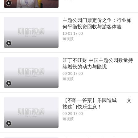
主题公园门票定价之争：行业如
何平衡投资回收与游客体验
10-01 17:00
短视频
旺丁不旺财-中国主题公园数量持
续增长的动力与隐忧
09-30 17:00
短视频
【不唯一答案】乐园造城——文
旅这门快乐生意！
09-29 17:00
短视频