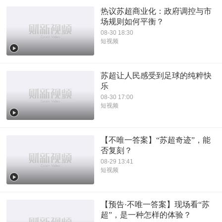
热议苏超商业化：政府调控与市
场规则如何平衡？
08-30 18:30
短视频
苏超让人民感受到足球的纯粹快
乐
08-30 17:00
短视频
【不唯一答案】“苏超奇迹”，能
否复刻？
08-29 13:41
短视频
【预告·不唯一答案】现场看“苏
超”，是一种怎样的体验？