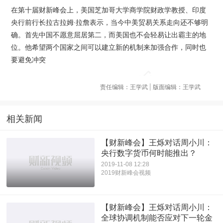
在第十届财新峰会上，美国芝加哥大学商学院财政学教授、印度
央行前行长拉古拉姆·拉詹表示，当今中美贸易关系走向还不够明
确。首先中国不愿意屈居第二，而美国也不会轻易让出霸主的地
位。他希望两个国家之间可以建立新的机制来加强合作，同时也
要避免冲突
责任编辑：王学武 | 版面编辑：王学武
相关新闻
【财新峰会】王烁对话周小川：
央行数字货币何时能推出？
2019-11-08 12:28
2019财新峰会视频
【财新峰会】王烁对话周小川：
全球协调机制能否应对下一轮金