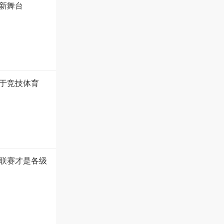
新舞台
于竞技体育
联赛才是各级