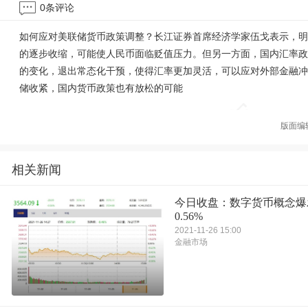
0
条评论
如何应对美联储货币政策调整？长江证券首席经济学家伍戈表示，明
的逐步收缩，可能使人民币面临贬值压力。但另一方面，国内汇率政
的变化，退出常态化干预，使得汇率更加灵活，可以应对外部金融冲
储收紧，国内货币政策也有放松的可能
版面编
相关新闻
今日收盘：数字货币概念爆
0.56%
2021-11-26 15:00
金融市场