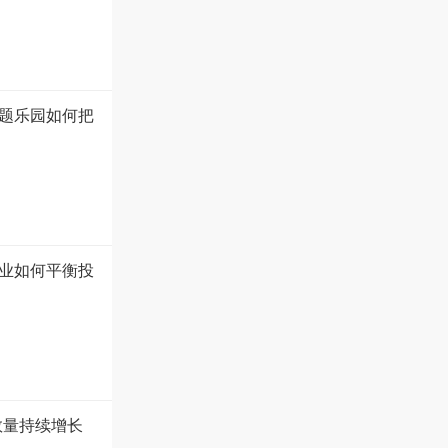
题乐园如何把
业如何平衡投
数量持续增长