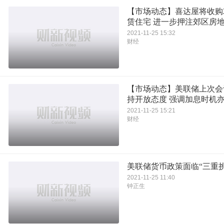
【市场动态】喜达屋将收购2
赁住宅 进一步押注郊区房
2021-11-25 15:32
财经
【市场动态】美联储上次会
持开放态度 强调加息时机
2021-11-25 15:21
财经
美联储货币政策面临“三重挑
2021-11-25 11:40
钟正生