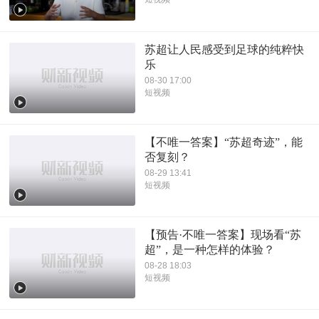
苏超让人民感受到足球的纯粹快
乐
08-30 17:00
短视频
【不唯一答案】“苏超奇迹”，能
否复刻？
08-29 13:41
短视频
【预告·不唯一答案】现场看“苏
超”，是一种怎样的体验？
08-28 18:03
短视频