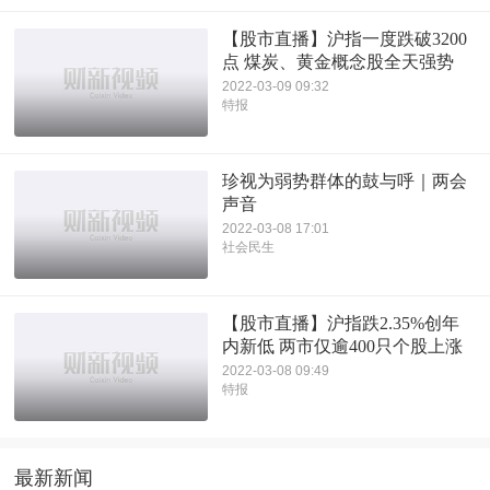
【股市直播】沪指一度跌破3200
点 煤炭、黄金概念股全天强势
2022-03-09 09:32
特报
珍视为弱势群体的鼓与呼｜两会
声音
2022-03-08 17:01
社会民生
【股市直播】沪指跌2.35%创年
内新低 两市仅逾400只个股上涨
2022-03-08 09:49
特报
最新新闻