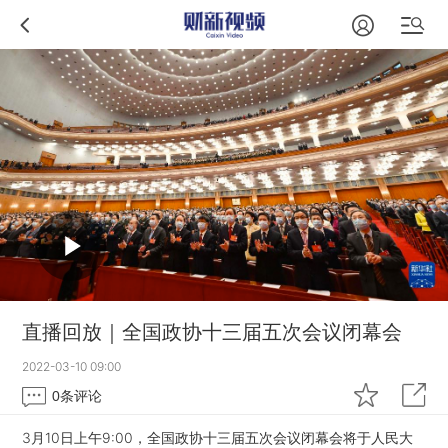
直播回放｜全国政协十三届五次会议闭幕会
2022-03-10 09:00
0
条评论
3月10日上午9:00，全国政协十三届五次会议闭幕会将于人民大