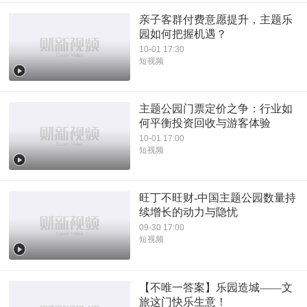
亲子客群付费意愿提升，主题乐
园如何把握机遇？
10-01 17:30
短视频
主题公园门票定价之争：行业如
何平衡投资回收与游客体验
10-01 17:00
短视频
旺丁不旺财-中国主题公园数量持
续增长的动力与隐忧
09-30 17:00
短视频
【不唯一答案】乐园造城——文
旅这门快乐生意！