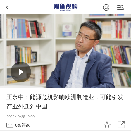
王永中：能源危机影响欧洲制造业，可能引发
产业外迁到中国
2022-10-25 19:00
0
条评论