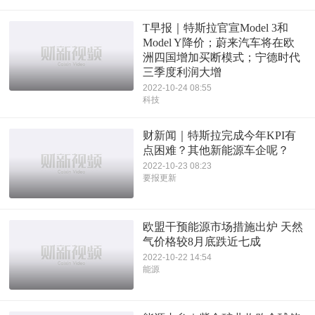
T早报｜特斯拉官宣Model 3和
Model Y降价；蔚来汽车将在欧
洲四国增加买断模式；宁德时代
三季度利润大增
2022-10-24 08:55
科技
财新闻｜特斯拉完成今年KPI有
点困难？其他新能源车企呢？
2022-10-23 08:23
要报更新
欧盟干预能源市场措施出炉 天然
气价格较8月底跌近七成
2022-10-22 14:54
能源