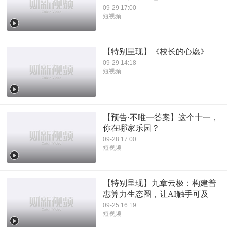
09-29 17:00
短视频
【特别呈现】《校长的心愿》
09-29 14:18
短视频
【预告·不唯一答案】这个十一，
你在哪家乐园？
09-28 17:00
短视频
【特别呈现】九章云极：构建普
惠算力生态圈，让AI触手可及
09-25 16:19
短视频