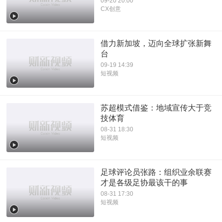
09-20 20:00
CX创意
借力新加坡，迈向全球扩张新舞
台
09-19 14:39
短视频
苏超模式借鉴：地域宣传大于竞
技体育
08-31 18:30
短视频
足球评论员张路：组织业余联赛
才是各级足协最该干的事
08-31 17:30
短视频