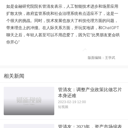
如是金融研究院院长管清友表示，人工智能技术进步和场景应用
扩散太快，政府监管系统和社会治理系统有点适应不了，这是一
个很大的挑战。同时，技术发展也放大了科技伦理方面的问题，
带来理念上的冲撞。在人际关系方面，开玩笑地讲，和ChatGPT
聊天之后，年轻人甚至可以不用恋爱了，因为它“比男朋友更会哄
你开心”
版面编辑：王学武
相关新闻
管清友：调整产业政策比做芯片
本身还难
2023-02-19 12:00
短视频
管清友：2023年，资产市场缩表