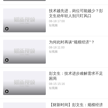
技术越先进，岗位可能越少？彭
文生劝年轻人别只盯风口
08-18 17:00
短视频
为何此时再谈“规模经济”？
08-18 11:00
短视频
彭文生：技术进步难解需求不足
困局
08-15 15:16
短视频
【财新时间】彭文生：规模经济