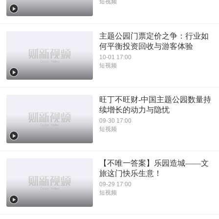
短视频
主题公园门票定价之争：行业如
何平衡投资回收与游客体验
10-01 17:00
短视频
旺丁不旺财-中国主题公园数量持
续增长的动力与隐忧
09-30 17:00
短视频
【不唯一答案】乐园造城——文
旅这门快乐生意！
09-29 17:00
短视频