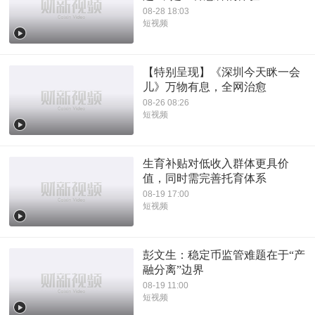
08-28 18:03
短视频
【特别呈现】《深圳今天眯一会
儿》万物有息，全网治愈
08-26 08:26
短视频
生育补贴对低收入群体更具价
值，同时需完善托育体系
08-19 17:00
短视频
彭文生：稳定币监管难题在于“产
融分离”边界
08-19 11:00
短视频