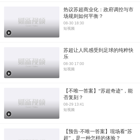
热议苏超商业化：政府调控与市
场规则如何平衡？
08-30 18:30
短视频
苏超让人民感受到足球的纯粹快
乐
08-30 17:00
短视频
【不唯一答案】“苏超奇迹”，能
否复刻？
08-29 13:41
短视频
【预告·不唯一答案】现场看“苏
超”，是一种怎样的体验？