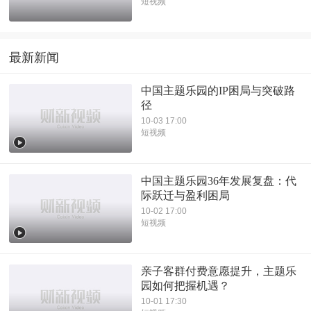
短视频
最新新闻
中国主题乐园的IP困局与突破路
径
10-03 17:00
短视频
中国主题乐园36年发展复盘：代
际跃迁与盈利困局
10-02 17:00
短视频
亲子客群付费意愿提升，主题乐
园如何把握机遇？
10-01 17:30