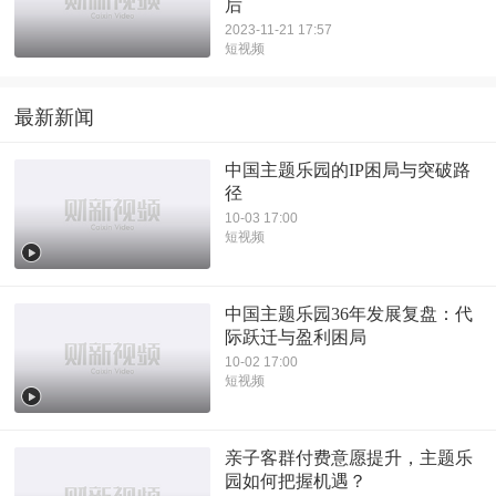
后
2023-11-21 17:57
短视频
最新新闻
中国主题乐园的IP困局与突破路
径
10-03 17:00
短视频
中国主题乐园36年发展复盘：代
际跃迁与盈利困局
10-02 17:00
短视频
亲子客群付费意愿提升，主题乐
园如何把握机遇？