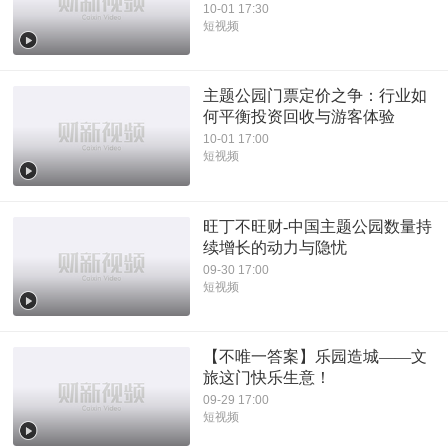
10-01 17:30
短视频
主题公园门票定价之争：行业如
何平衡投资回收与游客体验
10-01 17:00
短视频
旺丁不旺财-中国主题公园数量持
续增长的动力与隐忧
09-30 17:00
短视频
【不唯一答案】乐园造城——文
旅这门快乐生意！
09-29 17:00
短视频