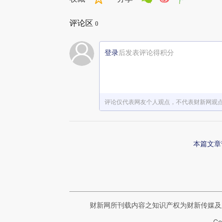
评论区
0
登录
后发表评论得积分
评论仅代表网友个人观点，不代表财新网观
本篇文章
财新网所刊载内容之知识产权为财新传媒及
Co