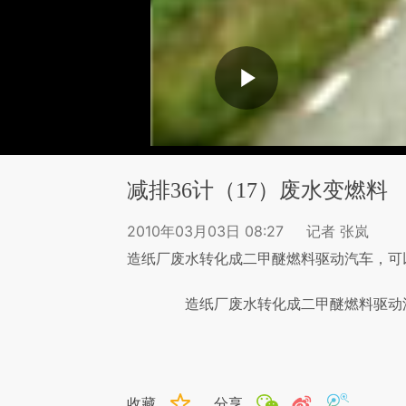
减排36计（17）废水变燃料
2010年03月03日 08:27
记者 张岚
造纸厂废水转化成二甲醚燃料驱动汽车，可
造纸厂废水转化成二甲醚燃料驱动汽
收藏
分享