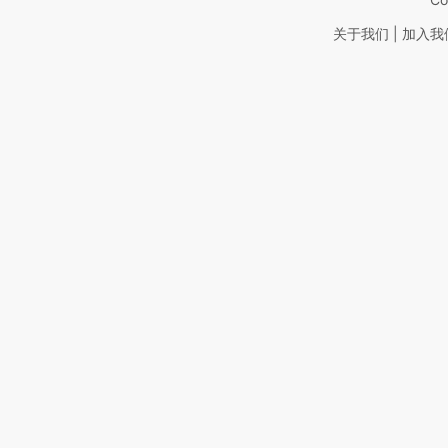
|
关于我们
加入我