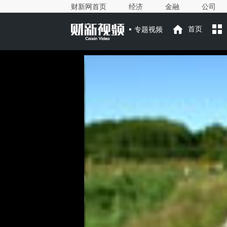
财新网首页
经济
金融
公司
专题视频
首页