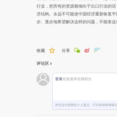
行业，把所有的资源都倾向于出口行业的话
济结构。永远不可能使中国经济重新恢复平
步、逐步地希望解决这样的问题，不能拿这
收藏
分享
评论区
0
登录
后发表评论得积分
评论仅代表网友个人观点，不代表财新网观