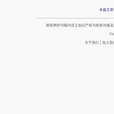
本篇文章
财新网所刊载内容之知识产权为财新传媒及
Co
|
关于我们
加入我