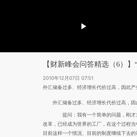
【财新峰会问答精选（6）】
2010年12月07日 07:51
外汇储备过多、经济增长代价过高，因此产生
外汇储备过多、经济增长代价过高，因
提问：我有一个简单的问题，刚才主
改革，已经成为世界的工厂，在这个过程当
目前这样一个情况、目前的制度继续下去的