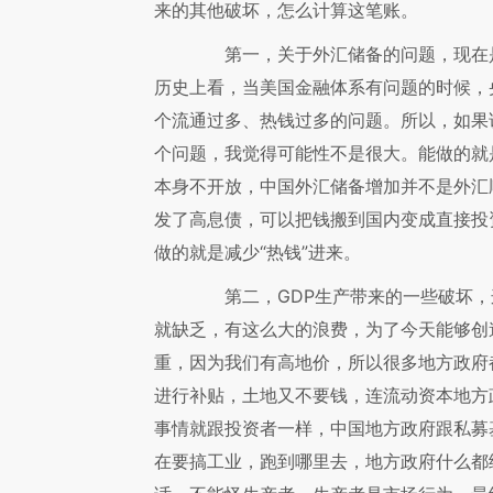
来的其他破坏，怎么计算这笔账。
第一，关于外汇储备的问题，现在是
历史上看，当美国金融体系有问题的时候，
个流通过多、热钱过多的问题。所以，如果
个问题，我觉得可能性不是很大。能做的就
本身不开放，中国外汇储备增加并不是外汇
发了高息债，可以把钱搬到国内变成直接投资
做的就是减少“热钱”进来。
第二，GDP生产带来的一些破坏，
就缺乏，有这么大的浪费，为了今天能够创
重，因为我们有高地价，所以很多地方政府
进行补贴，土地又不要钱，连流动资本地方
事情就跟投资者一样，中国地方政府跟私募
在要搞工业，跑到哪里去，地方政府什么都