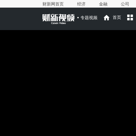
财新网首页
经济
金融
公司
专题视频
首页