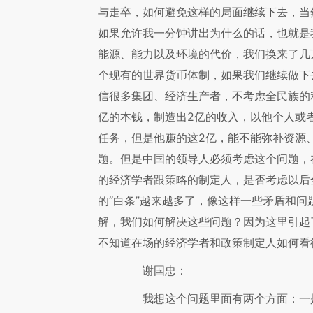
与走卒，如何避免这样的局面继续下去，当
如果允许我一分钟讲出为什么的话，也就是
能源、能力以及环境的代价，我们换来了几
个现有的世界货币体制，如果我们继续做下
信很多集团、经济生产者，不考虑全民族的
亿的本钱，制造出2亿的收入，以他个人或
任务，但是他赚的这2亿，能不能弥补资源
题。但是中国的领导人必须考虑这个问题，
的经济学者跟策略的制定人，是否考虑以后
的“白条”越来越多了，像这样一些矛盾和
解，我们如何解决这些问题？因为这里引起
不知道在场的经济学者和政策制定人如何看
谢国忠：
我想这个问题里面有两个方面：一是