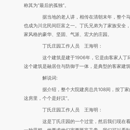
称其为“最后的孤独”。
据当地的老人讲，相传在清朝末年，整个马
也成为川北民间巨富之一。丁氏兄弟为了家族安全
家风格的豪华、坚固、气派、宏大的庄园。
丁氏庄园工作人员 王海明：
这个建筑是建于1906年，它是由客家人丁邱
这个建筑是融居住与防御于一体，是典型的客家建筑
解说词:
据介绍，整个大院建房总共108间，按丁家
这房里，个个是好汉”。
丁氏庄园工作人员 王海明：
这是丁氏庄园的一个过堂，然后我们现在看