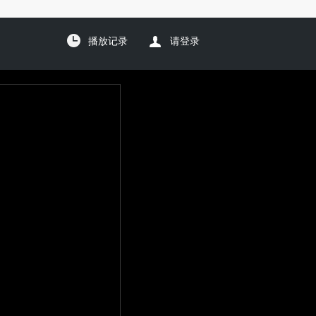
播放记录
请登录