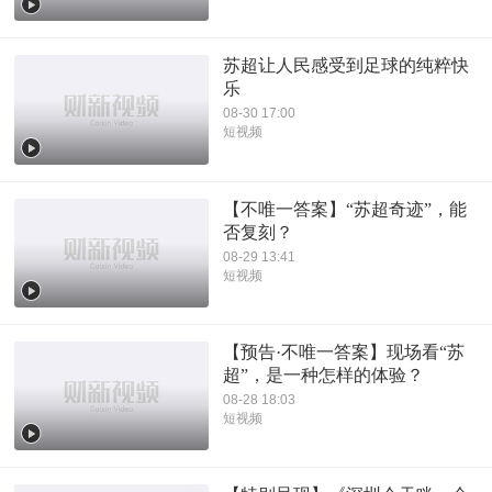
苏超让人民感受到足球的纯粹快
乐
08-30 17:00
短视频
【不唯一答案】“苏超奇迹”，能
否复刻？
08-29 13:41
短视频
【预告·不唯一答案】现场看“苏
超”，是一种怎样的体验？
08-28 18:03
短视频