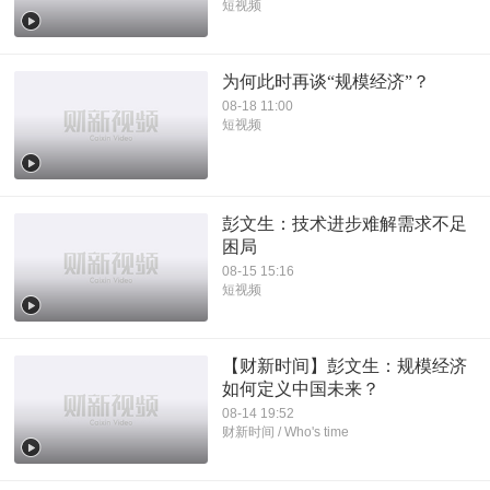
短视频
为何此时再谈“规模经济”？
08-18 11:00
短视频
彭文生：技术进步难解需求不足
困局
08-15 15:16
短视频
【财新时间】彭文生：规模经济
如何定义中国未来？
08-14 19:52
财新时间 / Who's time