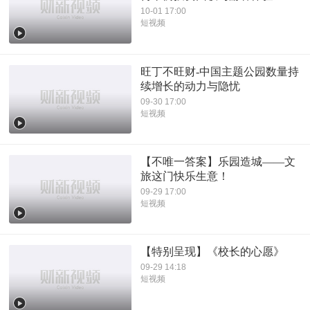
10-01 17:00
短视频
旺丁不旺财-中国主题公园数量持
续增长的动力与隐忧
09-30 17:00
短视频
【不唯一答案】乐园造城——文
旅这门快乐生意！
09-29 17:00
短视频
【特别呈现】《校长的心愿》
09-29 14:18
短视频