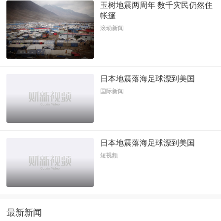
玉树地震两周年 数千灾民仍然住
帐篷
滚动新闻
日本地震落海足球漂到美国
国际新闻
日本地震落海足球漂到美国
短视频
最新新闻