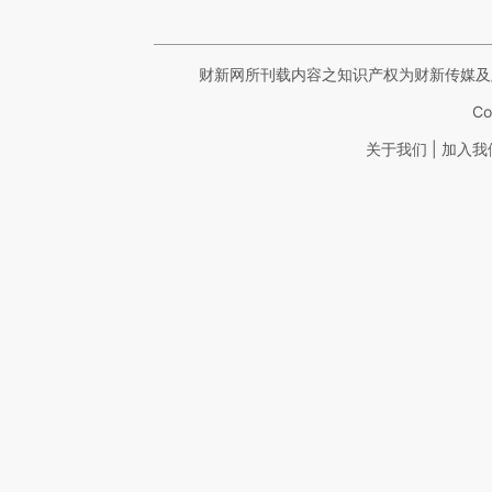
财新网所刊载内容之知识产权为财新传媒及
Co
|
关于我们
加入我