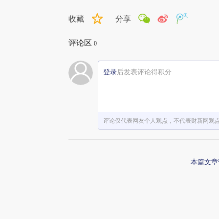
收藏
分享
评论区
0
登录
后发表评论得积分
评论仅代表网友个人观点，不代表财新网观
本篇文章