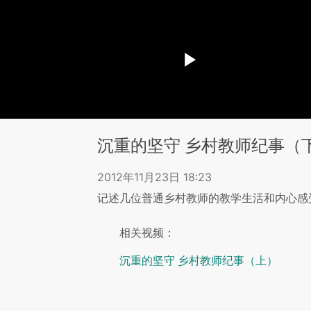
沉重的坚守 乡村教师纪事（
2012年11月23日 18:23
记述几位普通乡村教师的教学生活和内心感
相关视频：
沉重的坚守 乡村教师纪事（上）