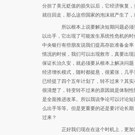
分担了美元贬值的损失以后，它经济恢复，
就往回走，那么这些国家的泡沫就产生了，
所以根本上说要解决短期问题必须要
以出手，它出现了可能发生系统性危机的时
中央银行有些朋友说我们提高存款准备金率
情况的时候，我们可以出现救市，真要出现
保证长治久安，就必须要从根本上解决问题
经济增长模式，随时都挺悬，很紧张，几乎
已经提了四个五年计划了，转不过来？其实
很清楚了，转变转不过来的原因就是体制性
是全面推进改革。所以我说争论可以讨论短
么出手等等。但是更重要的还是要讨论长期
过来？
正好我们现在在这个时机上，更加需