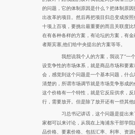
的问题，它的体制原因是什么？把体制原因
出改革的项目。然后再把项目归总变成按照
十项上百项，要挑出最重要的而且关联度比
在有各种各样的方案，有论坛的方案，有金
者斯宾塞,他们给中央提出的方案等等。
我想说我个人的方案，我说了“一个
设竞争性的市场体系，就是商品市场和要素
会，感觉到这个问题是一个基本问题，什么
清楚的，所谓市场调节就是市场竞争形成的
这个价格有一个特性，就是它反应供求，反
行，需要放开。但是除了放开还有一些其他
习总书记讲话，这个问题是提出来了
家都可以来讨论，从我在上海浦东干部学院
品价格、要素价格、包括汇率、利率、资源