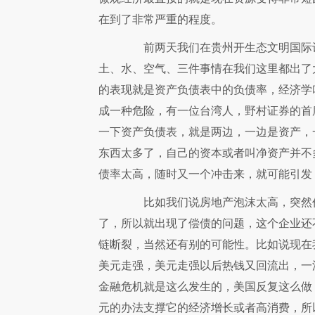
在到了非常严重的程度。
前两天我们在贵州开生态文明国际讨
土、水、空气、三件事情在我们这里都出了
的表现就是资产负债表中的负债率，经济学
成一种危险，有一位台湾人，野村证券的首
一下资产负债表，就是两边，一边是资产，
东西太多了，自己的资本或者叫净资产并不
债率太高，随时又一个冲击来，就可能引发
比如我们说房地产泡沫太高，突然价
了，所以就出现了偿债的问题，这个企业还
链断裂，当然还有别的可能性。比如说现在
美元走强，美元走强以后热钱又回流出，一
金融危机就是这么发生的，美国反复这么做
元的办法支撑它的经济增长或者高消费，所