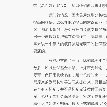
带（老百姓）就反对，所以他们做起来比较
我们的情况，因为是用短期分析框架
提高的很快。怎么降低？提出的建议都不一
区，都晒太阳的，怎么有把由负债支撑的东
出一个建议就是把或有负债还了，就是很可
国来说一个很大的项目就是老职工的社保基
要还的。
有些地方做了一点，比如说今年早些
数多，所以社保基金不够。上海市委讨论，
牙膏，做日用化妆品的，是个很好的企业，
局原来的副局长许善达同志提出来，要相当
在也有人怀疑，并不是怀疑应该拨付国有资
系，包括全国社会保障基金，它这个体制还
着什么？始终不明确。按照正式的说法，它