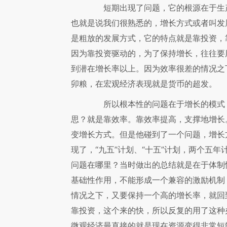
短期出现了问题，它的根源在于生产
也就是说我们很熟悉的，增长方式或者叫发
是粗放的发展方式，它的特点就是靠投资，
因为靠投资驱动的，为了保持增长，往往要
到潜在增长率以上。因为效率很差的情况之
卯粮，在宏观经济表现就是货币的超发。
所以根本性的问题在于增长的模式，
思？就是靠效率。靠效率提高，支撑地增长
变增长方式。但是他碰到了一个问题，增长
现了，“九五”计划、“十五”计划，两个五
问题在哪里？当时做出的总结就是在于体制
基础性作用，不能形成一个兼容的激励机制
情况之下，又要保持一个高的增长率，就回
靠投资，这个来的快，所以反复的用了这种
微观经济最直接的就是现在资源变得非常短