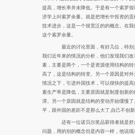
提高，增长率并未降低。于是有一个索罗假
济学上叫索罗余量。就是把增长中投资的贡
技术进步，这是一个很宽泛的的概念。在我
这个索罗余量。
最近的讨论里面，有好几位，特别是
我们近年来的情况的分析，他们发现我们改
素，主要是两个，一个是资源使用结构的转
高了，这是结构的转变。另一个原因是对外
情况之下，引进外国技术，可以很快的提高
素生产率是降低，主要原因就是制度创新的
滞。另一个原因就是结构的变动开始缓慢了
平，跟外国的差距不是那么大了,自己不创
还有一位诺贝尔奖品获得者就是舒尔
问题，用的别的概念但是内容一样，他说现