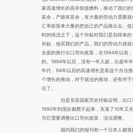
家高速增长的高辛烷值燃料，推动了我们的
富余，产能有富余，有大量的劳动力需要就
汇率政策来大量的把自己的产品推出去。低
时的情况之下，这个补贴对我们是划得来的
补贴，他买我们的产品，我们的劳动力就就业
全面的推行出口导向政策，在1994年以前
的。1994年以后，没有一年入超，出超年
年代，94年以后的高速增长是靠这个办法
个增长的推动，对于就业的推动，还有对于
论了。
但是东亚国家历史经验证明，出口导
1990年到现在都爬不起来，失落了10年又
为它需要调整出口导向政策，没法调整。
国内我们的报刊有一个日本人都觉得