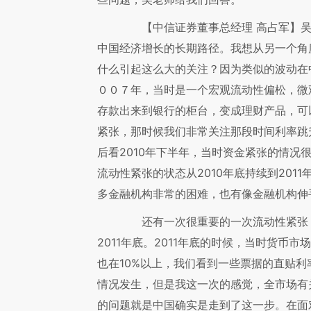
【中信证券董事总经理 高占军】
中国经济增长的长期路径。我想从另一个角
什么引起这么大的关注？因为类似的波动在
００７年，当时是一个宏观流动性偏松，微
存款出来到银行的柜台，变成理财产品，可
紧张，那时候我们非常关注那段时间利率跳
后看2010年下半年，当时资金紧张的情况
流动性紧张的状态从2010年底持续到201
多金融机构非常的困难，也有像金融机构伸
还有一次很重要的一次流动性紧张，是
2011年底。2011年底的时候，当时货币
也在10%以上，我们看到一些票据的直贴利
情况发生，但是我这一次的感觉，全市场有
的问题就是中国确实是走到了这一步。在面