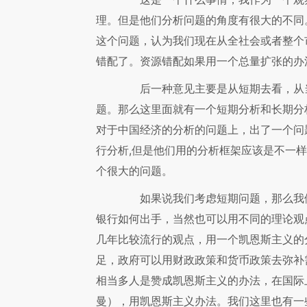
理。但是他们分析问题的角度有很大的不同
这个问题，认为我们现在从全社会或者整个
错配了。资源错配如果用一个总量扩张的办
后一种意见主要是从短期去看，从当
题。那么这里面就有一个短期分析和长期分
对于中国经济的分析的问题上，出了一个问
行分析,但是他们用的分析框架应该是不一
个很大的问题。
如果说我们考虑短期问题，那么我们
银行如何出手，当然也可以用不同的理论观
几年比较流行的观点，用一个凯恩斯主义的
足，政府可以用财政政策和货币政策去弥补
相当多人是赞成凯恩斯主义的办法，在国际上来说
曼），用凯恩斯主义办法。我们这里也有一