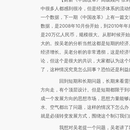
中很多人都感到很冷，但是经济体系的流动
一个数据，下一期《中国改革》上有一篇文
数据，是2008年10月份开始，到2010
是20万亿人民币，规模很大。从那时候开始
大的。按吴老的分析当然这都是短期的经济
经济增长。吴老分析的非常透彻，这是经济
论，但这个是很大的共识，大家都认为这个
了，这种情况究竟怎么回事？恐怕还是利益
回到短期和长期问题，长期来看需要
方向走，有个顶层设计。但是短期都限于到
成一个发展方向的思想市场，思想力量能够
水、空气都出了问题，这样的情况下怎么办
就是必须转变发展方式，围绕这个制订我们
我想对吴老提一个问题，吴老讲了凯