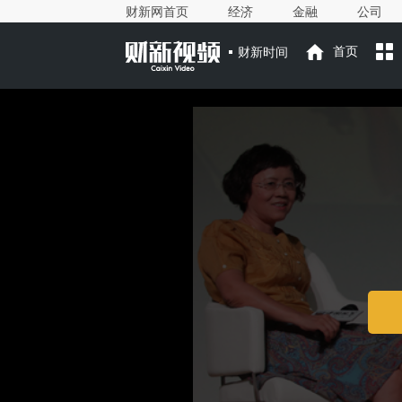
财新网首页
经济
金融
公司
财新时间
首页