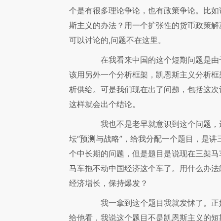
个是有很多理论争论，也有政策争论。比如
斯主义的办法？用一个扩张性的货币政策解
可以讨论的,问题不在这里。
在我看来中国的这个短期问题是由于
该用另外一个分析框架，凯恩斯主义分析框
析供给。可是我们现在出了问题，包括这次
这样就会出个结论。
我也不是老早就意识到这个问题，还
坛“预测与战略”，给我分配一个题目，是
个中长期的问题，但是题目是说现在三架马
马车拖不动中国经济这个车了。用什么办法
经济增长，保持爆发？
我一拿到这个题目我就发怵了。正好
给他看，我说这个题目不是凯恩斯主义的短