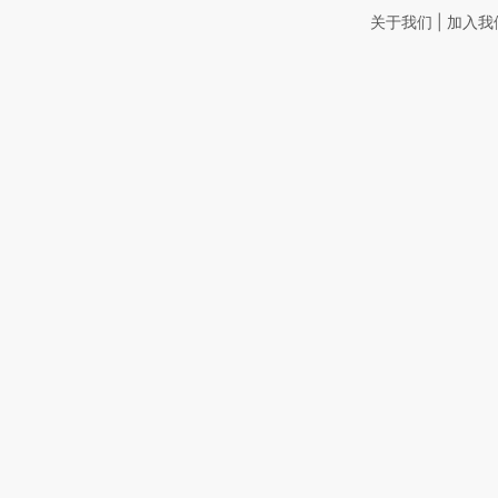
|
关于我们
加入我