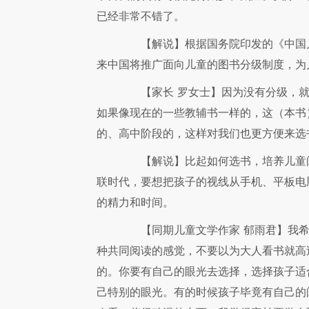
已经非常不错了。
【解说】
根据国务院印发的《中国儿
来中国将推广面向儿童的图书分级制度，为
【家长 罗女士】
因为没有分级，
如果像现在的一些教辅书一样的，这（本书
的、高中阶段的，这样对我们也更方便来选
【解说】
比起如何选书，培养儿童
联时代，要想把孩子的视线从手机、平板电
的精力和时间。
【同期儿童文学作家 郁雨君】
我
种共同阅读的感觉，不要以为大人看书就高
的。你要有自己的眼光去选择，选择孩子适
己特别的眼光。有的时候孩子毕竟有自己的