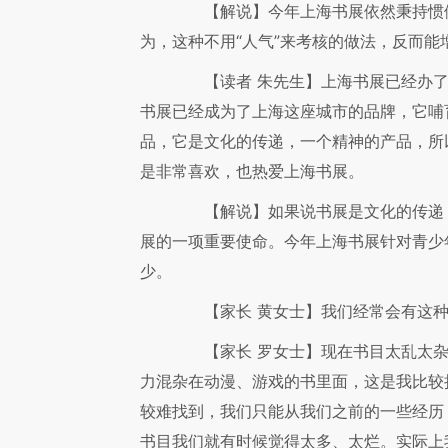
【解说】
今年上海书展依然秉持惯
为，这种不用“人气”来考核的做法，反而能增
【读者 朱先生】
上海书展已经办
书展已经成为了上海这座城市的品牌，它哺
品，它是文化的传递，一个精神的产品，所
是非常喜欢，也热爱上海书展。
【解说】
如果说书展是文化的传递
展的一项重要使命。今年上海书展针对青少
少。
【家长 黄女士】
我们经常会有这
【家长 罗女士】
现在书目太乱太
力混杂在动漫、游戏的书里面，这是我比较
较难找到，我们只能从我们之前的一些经历
书目我们就有时候觉得太多、太烂。实际上