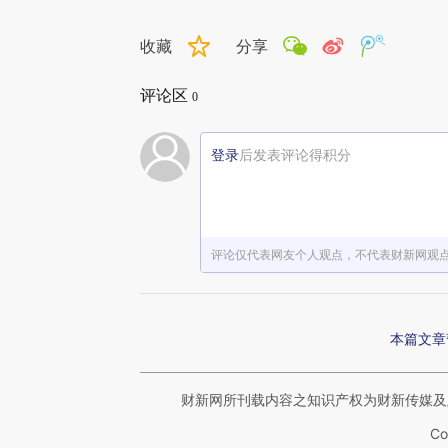
收藏
分享
评论区
0
登录
后发表评论得积分
评论仅代表网友个人观点，不代表财新网观
本篇文章
财新网所刊载内容之知识产权为财新传媒及
Co