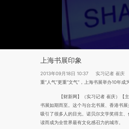
上海书展印象
2013年09月18日 10:37
实习记者 崔庆
重“人气”更重“文气”，上海书展举办10年
【财新网】（实习记者 崔庆）【
书展如期而至。这个与台北书展、香港书展
吸引了很多人的目光。诺贝尔文学奖得主、
读而成为全世界最有文化感召力的城市。