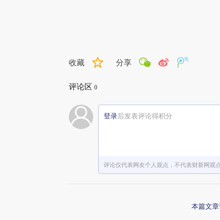
收藏
分享
评论区
0
登录
后发表评论得积分
评论仅代表网友个人观点，不代表财新网观
本篇文章