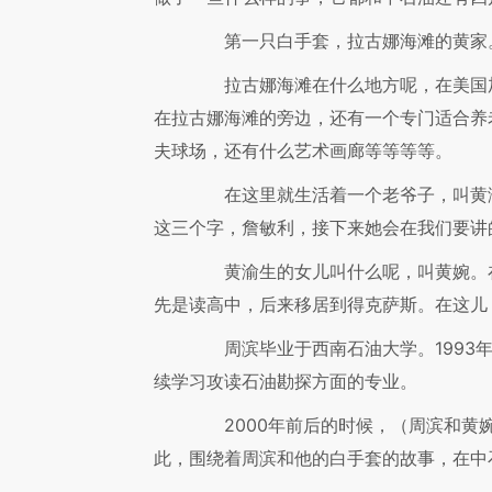
第一只白手套，拉古娜海滩的黄家
拉古娜海滩在什么地方呢，在美国加
在拉古娜海滩的旁边，还有一个专门适合养
夫球场，还有什么艺术画廊等等等等。
在这里就生活着一个老爷子，叫黄渝
这三个字，詹敏利，接下来她会在我们要讲
黄渝生的女儿叫什么呢，叫黄婉。在
先是读高中，后来移居到得克萨斯。在这儿
周滨毕业于西南石油大学。1993年
续学习攻读石油勘探方面的专业。
2000年前后的时候，（周滨和黄婉
此，围绕着周滨和他的白手套的故事，在中