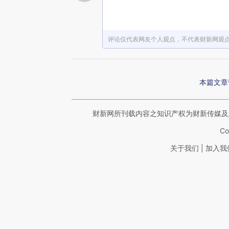
评论仅代表网友个人观点，不代表财新网观
本篇文章
财新网所刊载内容之知识产权为财新传媒及
Co
|
关于我们
加入我