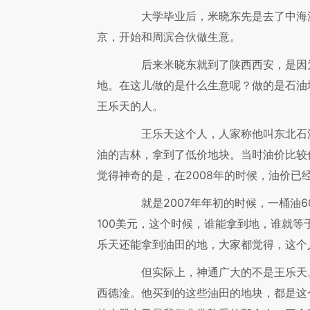
大学毕业后，米晓东先是去了中海油，
京，开始和周滨合伙做生意。
后来米晓东就到了陕西西安，是因为
地。在这儿做的是什么生意呢？做的是石油
王乐天的人。
王乐天这个人，人家称他叫东北石油大
油的吉林，拿到了低价地块。当时油价比较
觉得神奇的是，在2008年的时候，油价已
就是2007年年初的时候，一桶油60
100美元，这个时候，谁能拿到地，谁就
乐天还能拿到油田的地，大家都觉得，这个
但实际上，神通广大的不是王乐天。
西德淦。他买到的这些油田的地块，都是这