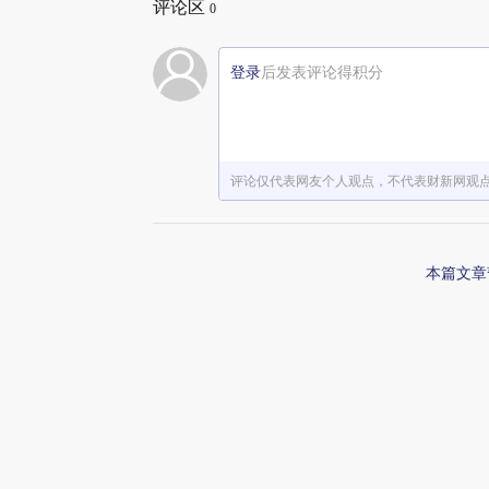
评论区
0
登录
后发表评论得积分
评论仅代表网友个人观点，不代表财新网观
本篇文章