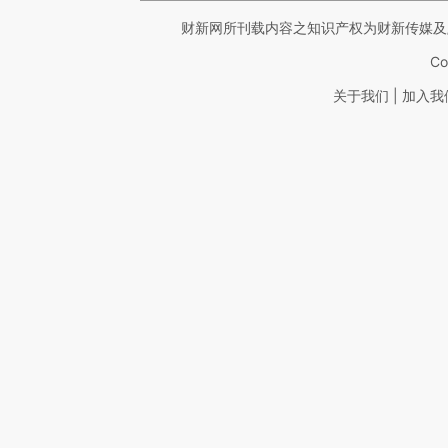
财新网所刊载内容之知识产权为财新传媒及
Co
|
关于我们
加入我