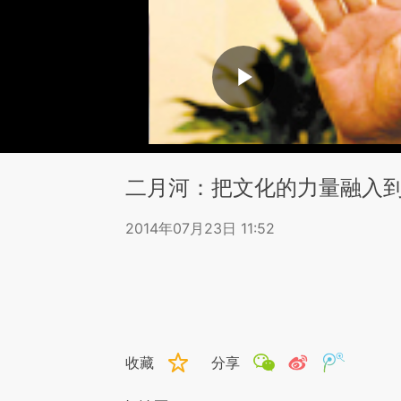
二月河：把文化的力量融入
2014年07月23日 11:52
收藏
分享