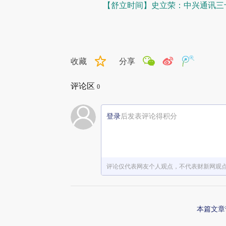
【舒立时间】史立荣：中兴通讯三
收藏
分享
评论区
0
登录
后发表评论得积分
评论仅代表网友个人观点，不代表财新网观
本篇文章