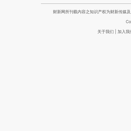
财新网所刊载内容之知识产权为财新传媒及
Co
|
关于我们
加入我