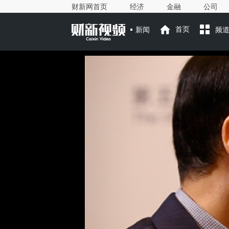
财新网首页
经济
金融
公司
新闻
首页
频