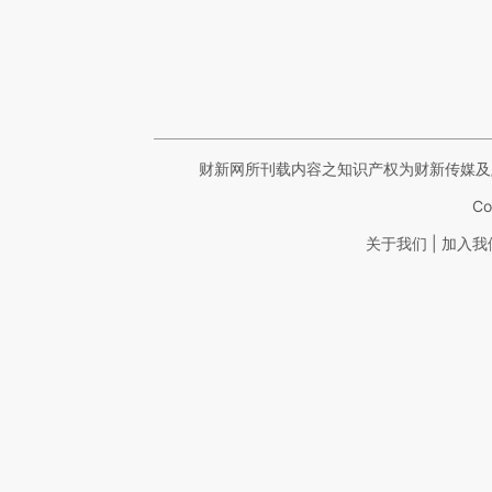
财新网所刊载内容之知识产权为财新传媒及
Co
|
关于我们
加入我