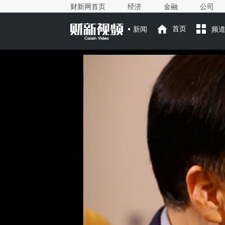
财新网首页
经济
金融
公司
新闻
首页
频