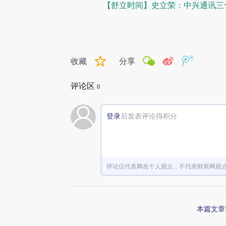
【舒立时间】史立荣：中兴通讯三
收藏
分享
评论区
0
登录
后发表评论得积分
评论仅代表网友个人观点，不代表财新网观
本篇文章