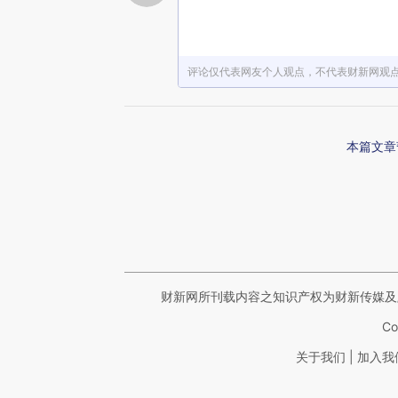
评论仅代表网友个人观点，不代表财新网观
本篇文章
财新网所刊载内容之知识产权为财新传媒及
Co
|
关于我们
加入我