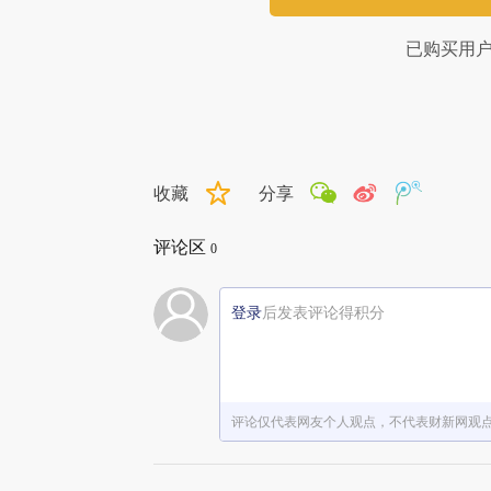
已购买用
收藏
分享
评论区
0
登录
后发表评论得积分
评论仅代表网友个人观点，不代表财新网观