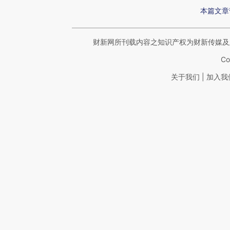
本篇文章
财新网所刊载内容之知识产权为财新传媒及
Co
|
关于我们
加入我