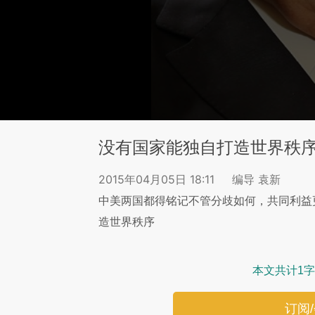
没有国家能独自打造世界秩
2015年04月05日 18:11
编导 袁新
中美两国都得铭记不管分歧如何，共同利益
造世界秩序
本文共计1字
订阅