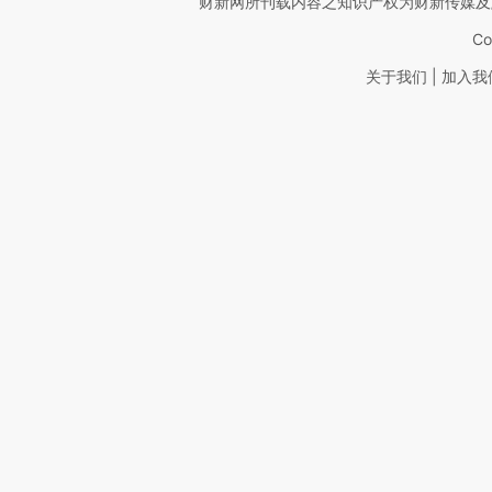
财新网所刊载内容之知识产权为财新传媒及
Co
|
关于我们
加入我