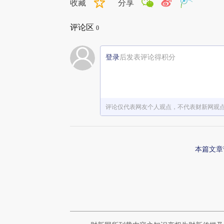
收藏
分享
评论区
0
登录
后发表评论得积分
评论仅代表网友个人观点，不代表财新网观
本篇文章